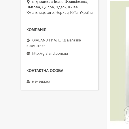
відправка з Івано-Франківська,
Львова, Дніпра, Одеси, Київа,
Хмельницького, Черкас, Київ, Україна
GIALAND ГИАЛЕНД магазин
косметики
http://gialand.com.ua
менеджер