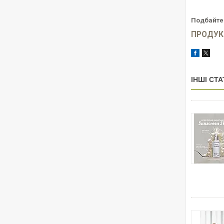
Подбайте 
ПРОДУКЦІ
ІНШІ СТА