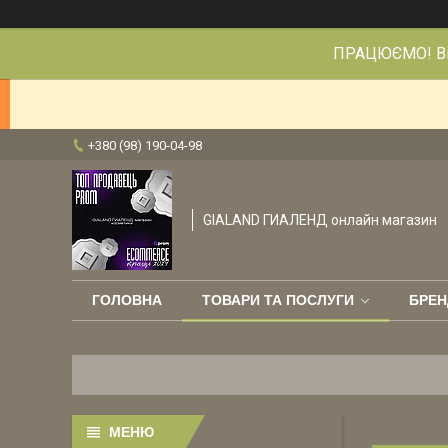
ПРАЦЮЄМО! Від
+380 (98) 190-04-98
GIALAND ГИАЛЕНД онлайн магазин
ГОЛОВНА
ТОВАРИ ТА ПОСЛУГИ
БРЕН