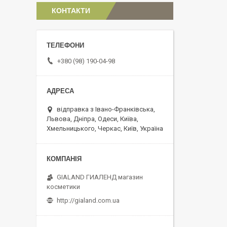
КОНТАКТИ
+380 (98) 190-04-98
відправка з Івано-Франківська,
Львова, Дніпра, Одеси, Київа,
Хмельницького, Черкас, Київ, Україна
GIALAND ГИАЛЕНД магазин
косметики
http://gialand.com.ua