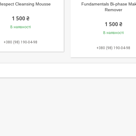
Respect Cleansing Mousse
Fundamentals Bi-phase Ma
Remover
1 500 ₴
1 500 ₴
В наявності
В наявності
+380 (98) 190-04-98
+380 (98) 190-04-98