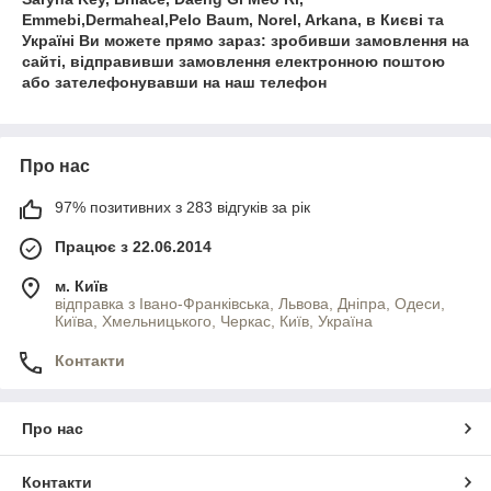
Emmebi,Dermaheal,Pelo Baum, Norel, Arkana, в Києві та
Україні Ви можете прямо зараз: зробивши замовлення на
сайті, відправивши замовлення електронною поштою
або зателефонувавши на наш телефон
Про нас
97% позитивних з 283 відгуків за рік
Працює з 22.06.2014
м. Київ
відправка з Івано-Франківська, Львова, Дніпра, Одеси,
Київа, Хмельницького, Черкас, Київ, Україна
Контакти
Про нас
Контакти