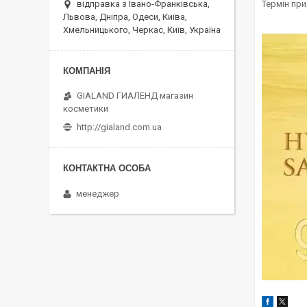
Термін при
відправка з Івано-Франківська,
Львова, Дніпра, Одеси, Київа,
Хмельницького, Черкас, Київ, Україна
GIALAND ГИАЛЕНД магазин
косметики
http://gialand.com.ua
менеджер