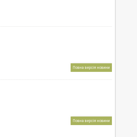
Повна версія новини
Повна версія новини