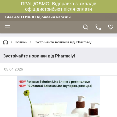
ПРАЦЮЄМО! Відправка зі складів
офіц.дистрибьют після оплати
GIALAND ГИАЛЕНД онлайн магазин
Новини
Зустрічайте новинки від Pharmely!
Зустрічайте новинки від Pharmely!
05.04.2026