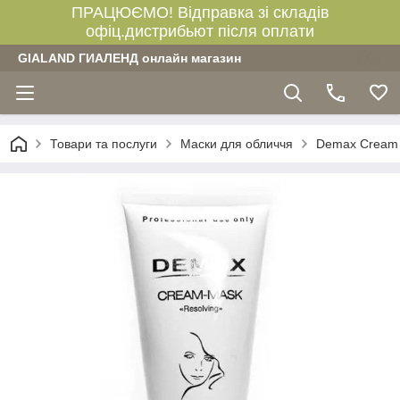
ПРАЦЮЄМО! Відправка зі складів
офіц.дистрибьют після оплати
GIALAND ГИАЛЕНД онлайн магазин
Товари та послуги
Маски для обличчя
Demax Cream 