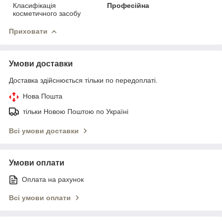
Класифікація
Професійна
косметичного засобу
Приховати
Умови доставки
Доставка здійснюється тільки по передоплаті.
Нова Пошта
тільки Новою Поштою по Україні
Всі умови доставки
Умови оплати
Оплата на рахунок
Всі умови оплати