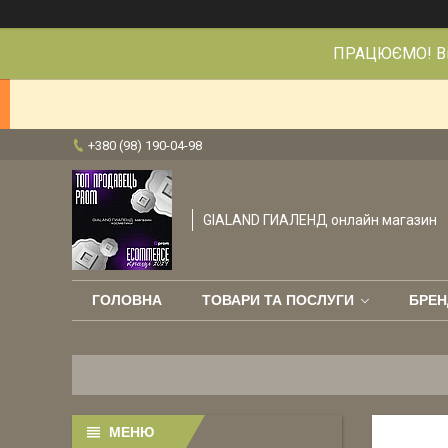
ПРАЦЮЄМО! Від
+380 (98) 190-04-98
GIALAND ГИАЛЕНД онлайн магазин
ГОЛОВНА
ТОВАРИ ТА ПОСЛУГИ
БРЕН