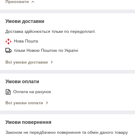
Приховати
Умови доставки
Доставка здійснюється тільки по передоплаті.
Нова Пошта
тільки Новою Поштою по Україні
Всі умови доставки
Умови оплати
Оплата на рахунок
Всі умови оплати
Умови повернення
Законом не передбачено повернення та обмін даного товару