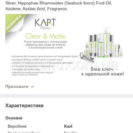
Silver, Hippophae Rhamnoides (Seabuck thorn) Fruit Oil,
Azulene, Azelaic Acid, Fragrance.
Приховати
Характеристики
Основні
Виробник
Kart