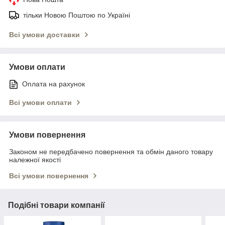
тільки Новою Поштою по Україні
Всі умови доставки
Умови оплати
Оплата на рахунок
Всі умови оплати
Умови повернення
Законом не передбачено повернення та обмін даного товару
належної якості
Всі умови повернення
Подібні товари компанії