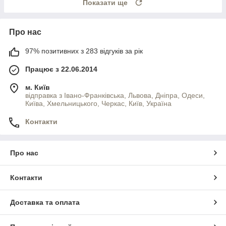
Показати ще
Про нас
97% позитивних з 283 відгуків за рік
Працює з 22.06.2014
м. Київ
відправка з Івано-Франківська, Львова, Дніпра, Одеси,
Київа, Хмельницького, Черкас, Київ, Україна
Контакти
Про нас
Контакти
Доставка та оплата