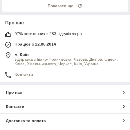
Показати ще
Про нас
97% позитивних з 283 відгуків за рік
Працює з 22.06.2014
м. Київ
відправка з Івано-Франківська, Львова, Дніпра, Одеси,
Київа, Хмельницького, Черкас, Київ, Україна
Контакти
Про нас
Контакти
Доставка та оплата