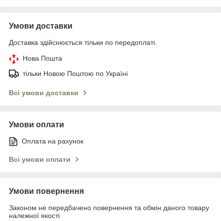
Умови доставки
Доставка здійснюється тільки по передоплаті.
Нова Пошта
тільки Новою Поштою по Україні
Всі умови доставки
Умови оплати
Оплата на рахунок
Всі умови оплати
Умови повернення
Законом не передбачено повернення та обмін даного товару
належної якості