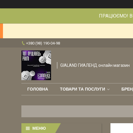
ПРАЦЮЄМО! Від
+380 (98) 190-04-98
GIALAND ГИАЛЕНД онлайн магазин
ГОЛОВНА
ТОВАРИ ТА ПОСЛУГИ
БРЕН