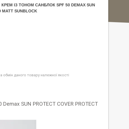
КРЕМ ІЗ ТОНОМ САНБЛОК SPF 50 DEMAX SUN
0 MATT SUNBLOCK
а обмін даного товару належної якості
 50 Demax SUN PROTECT COVER PROTECT