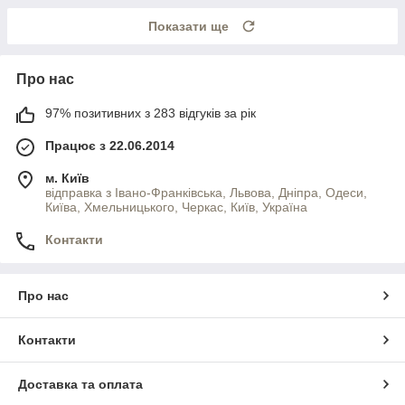
Показати ще
Про нас
97% позитивних з 283 відгуків за рік
Працює з 22.06.2014
м. Київ
відправка з Івано-Франківська, Львова, Дніпра, Одеси,
Київа, Хмельницького, Черкас, Київ, Україна
Контакти
Про нас
Контакти
Доставка та оплата