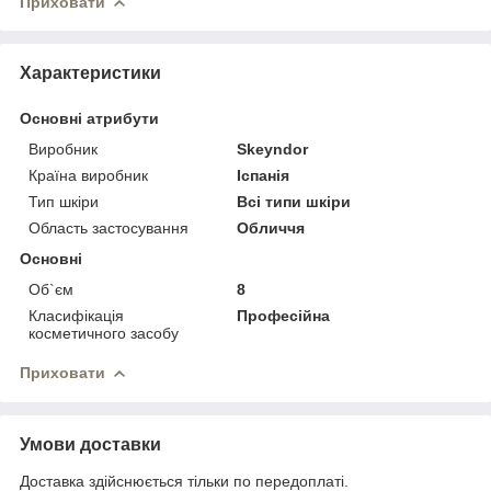
Приховати
Характеристики
Основні атрибути
Виробник
Skeyndor
Країна виробник
Іспанія
Тип шкіри
Всі типи шкіри
Область застосування
Обличчя
Основні
Об`єм
8
Класифікація
Професійна
косметичного засобу
Приховати
Умови доставки
Доставка здійснюється тільки по передоплаті.