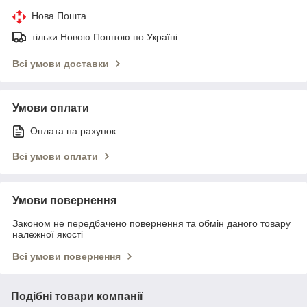
Нова Пошта
тільки Новою Поштою по Україні
Всі умови доставки
Умови оплати
Оплата на рахунок
Всі умови оплати
Умови повернення
Законом не передбачено повернення та обмін даного товару
належної якості
Всі умови повернення
Подібні товари компанії