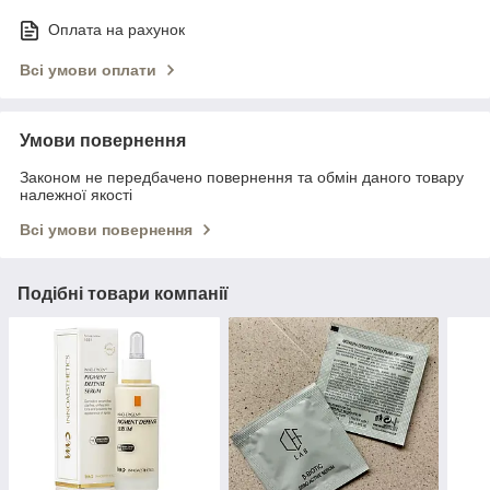
Оплата на рахунок
Всі умови оплати
Умови повернення
Законом не передбачено повернення та обмін даного товару
належної якості
Всі умови повернення
Подібні товари компанії