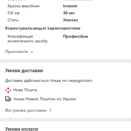
Країна виробник
Іспанія
Об`єм
30 мл
Стать
Унісекс
Користувальницькі характеристики
Класифікація
Професійна
косметичного засобу
Приховати
Умови доставки
Доставка здійснюється тільки по передоплаті.
Нова Пошта
тільки Новою Поштою по Україні
Всі умови доставки
Умови оплати