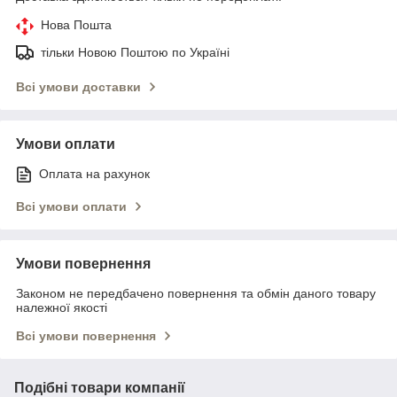
Нова Пошта
тільки Новою Поштою по Україні
Всі умови доставки
Умови оплати
Оплата на рахунок
Всі умови оплати
Умови повернення
Законом не передбачено повернення та обмін даного товару
належної якості
Всі умови повернення
Подібні товари компанії