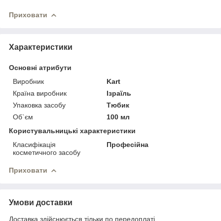
Приховати
Характеристики
Основні атрибути
Виробник
Kart
Країна виробник
Ізраїль
Упаковка засобу
Тюбик
Об`єм
100 мл
Користувальницькі характеристики
Класифікація
Професійна
косметичного засобу
Приховати
Умови доставки
Доставка здійснюється тільки по передоплаті.