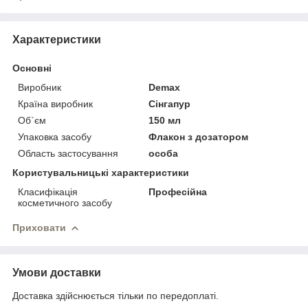
Характеристики
Основні
Виробник
Demax
Країна виробник
Сінгапур
Об`єм
150 мл
Упаковка засобу
Флакон з дозатором
Область застосування
особа
Користувальницькі характеристики
Класифікація
Професійна
косметичного засобу
Приховати
Умови доставки
Доставка здійснюється тільки по передоплаті.