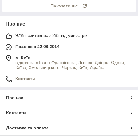
Показати ще
Про нас
97% позитивних з 283 відгуків за рік
Працює з 22.06.2014
м. Київ
відправка з Івано-Франківська, Львова, Дніпра, Одеси,
Київа, Хмельницького, Черкас, Київ, Україна
Контакти
Про нас
Контакти
Доставка та оплата