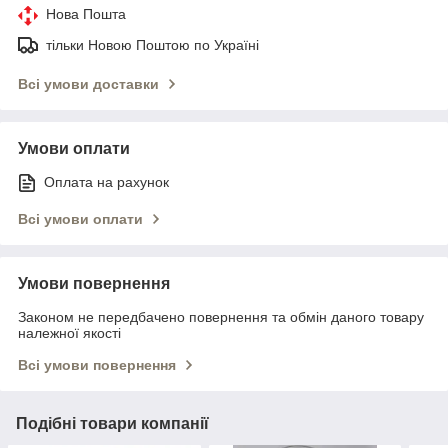
Нова Пошта
тільки Новою Поштою по Україні
Всі умови доставки
Умови оплати
Оплата на рахунок
Всі умови оплати
Умови повернення
Законом не передбачено повернення та обмін даного товару
належної якості
Всі умови повернення
Подібні товари компанії