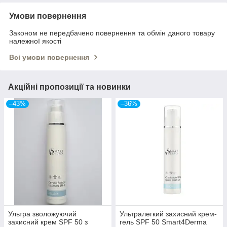
Умови повернення
Законом не передбачено повернення та обмін даного товару
належної якості
Всі умови повернення
Акційні пропозиції та новинки
–43%
–36%
Ультра зволожуючий
Ультралегкий захисний крем-
захисний крем SPF 50 з
гель SPF 50 Smart4Derma