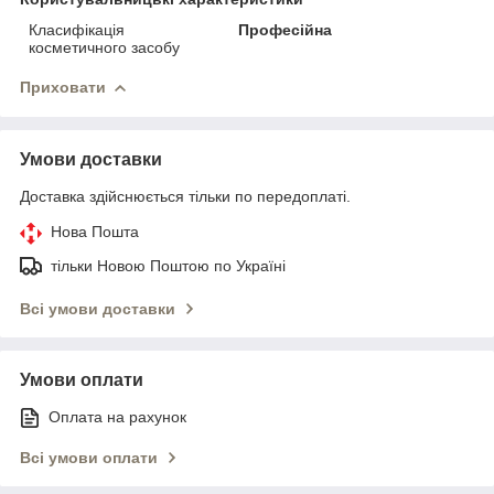
Класифікація
Професійна
косметичного засобу
Приховати
Умови доставки
Доставка здійснюється тільки по передоплаті.
Нова Пошта
тільки Новою Поштою по Україні
Всі умови доставки
Умови оплати
Оплата на рахунок
Всі умови оплати