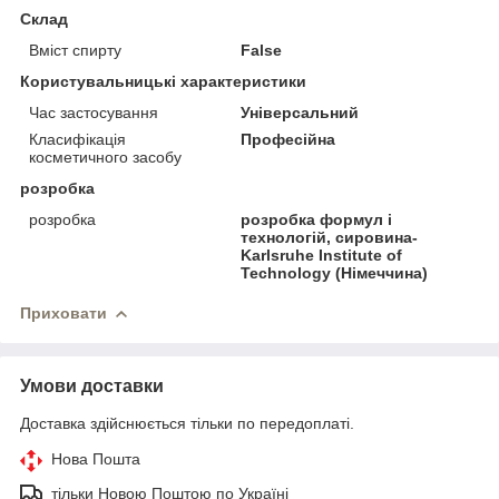
Склад
Вміст спирту
False
Користувальницькі характеристики
Час застосування
Універсальний
Класифікація
Професійна
косметичного засобу
розробка
розробка
розробка формул і
технологій, сировина-
Karlsruhe Institute of
Technology (Німеччина)
Приховати
Умови доставки
Доставка здійснюється тільки по передоплаті.
Нова Пошта
тільки Новою Поштою по Україні