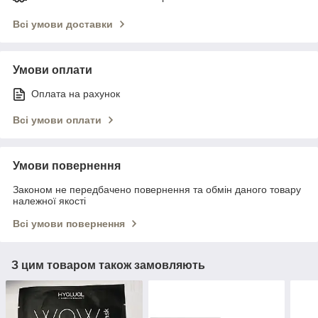
Всі умови доставки
Умови оплати
Оплата на рахунок
Всі умови оплати
Умови повернення
Законом не передбачено повернення та обмін даного товару
належної якості
Всі умови повернення
З цим товаром також замовляють