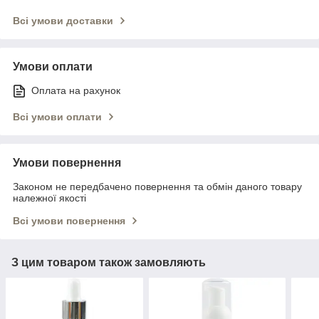
Всі умови доставки
Умови оплати
Оплата на рахунок
Всі умови оплати
Умови повернення
Законом не передбачено повернення та обмін даного товару
належної якості
Всі умови повернення
З цим товаром також замовляють