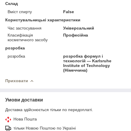
Склад
Вміст спирту
False
Користувальницькі характеристики
Час застосування
Універсальний
Класифікація
Професійна
косметичного засобу
розробка
розробка
розробка формул і
технологій — Karlsruhe
Institute of Technology
(Німеччина)
Приховати
Умови доставки
Доставка здійснюється тільки по передоплаті.
Нова Пошта
тільки Новою Поштою по Україні