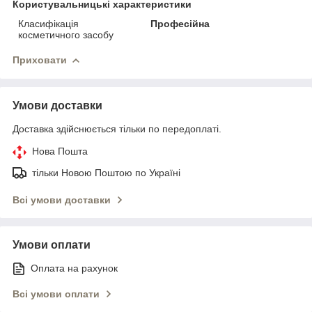
Користувальницькі характеристики
Класифікація
Професійна
косметичного засобу
Приховати
Умови доставки
Доставка здійснюється тільки по передоплаті.
Нова Пошта
тільки Новою Поштою по Україні
Всі умови доставки
Умови оплати
Оплата на рахунок
Всі умови оплати