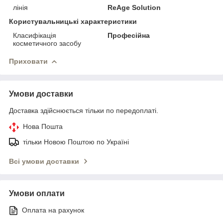
лінія
ReAge Solution
Користувальницькі характеристики
Класифікація
Професійна
косметичного засобу
Приховати
Умови доставки
Доставка здійснюється тільки по передоплаті.
Нова Пошта
тільки Новою Поштою по Україні
Всі умови доставки
Умови оплати
Оплата на рахунок