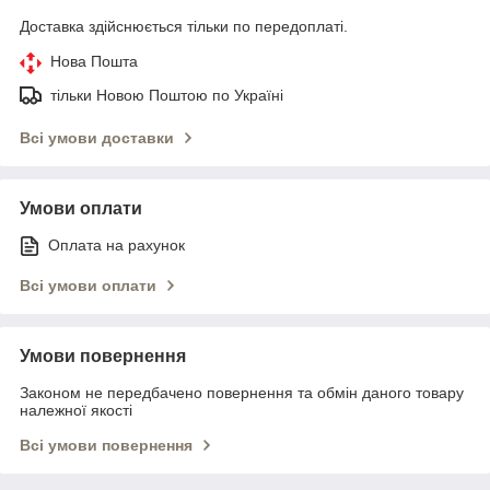
Доставка здійснюється тільки по передоплаті.
Нова Пошта
тільки Новою Поштою по Україні
Всі умови доставки
Умови оплати
Оплата на рахунок
Всі умови оплати
Умови повернення
Законом не передбачено повернення та обмін даного товару
належної якості
Всі умови повернення