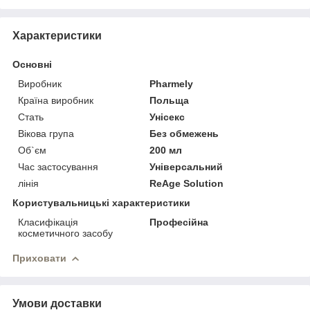
Характеристики
Основні
Виробник
Pharmely
Країна виробник
Польща
Стать
Унісекс
Вікова група
Без обмежень
Об`єм
200 мл
Час застосування
Універсальний
лінія
ReAge Solution
Користувальницькі характеристики
Класифікація
Професійна
косметичного засобу
Приховати
Умови доставки