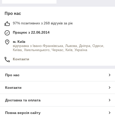
Про нас
97% позитивних з 268 відгуків за рік
Працює з 22.06.2014
м. Київ
відправка з Івано-Франківська, Львова, Дніпра, Одеси,
Київа, Хмельницького, Черкас, Київ, Україна
Контакти
Про нас
Контакти
Доставка та оплата
Повна версія сайту