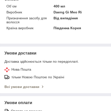
Об`єм
400 мл
Виробник
Daeng Gi Meo Ri
Призначення засобу для
Від випадіння
волосся
Країна виробник
Південна Корея
Умови доставки
Доставка здійснюється тільки по передоплаті.
Нова Пошта
тільки Новою Поштою по Україні
Всі умови доставки
Умови оплати
Оплата на рахунок