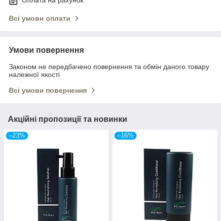
Всі умови оплати
Умови повернення
Законом не передбачено повернення та обмін даного товару
належної якості
Всі умови повернення
Акційні пропозиції та новинки
–23%
–16%