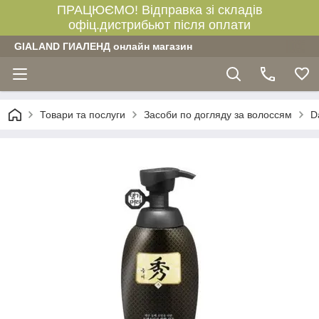
ПРАЦЮЄМО! Відправка зі складів
офіц.дистрибьют після оплати
GIALAND ГИАЛЕНД онлайн магазин
Товари та послуги
Засоби по догляду за волоссям
D