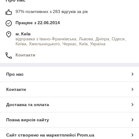
97% позитивних з 283 відгуків за рік
Працює з 22.06.2014
м. Київ
відправка з Івано-Франківська, Львова, Дніпра, Одеси,
Київа, Хмельницького, Черкас, Київ, Україна
Контакти
Про нас
Контакти
Доставка та оплата
Повна версія сайту
Сайт створено на маркетплейсі
Prom.ua