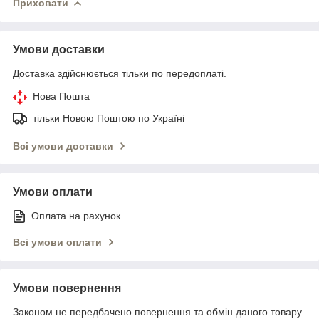
Приховати
Умови доставки
Доставка здійснюється тільки по передоплаті.
Нова Пошта
тільки Новою Поштою по Україні
Всі умови доставки
Умови оплати
Оплата на рахунок
Всі умови оплати
Умови повернення
Законом не передбачено повернення та обмін даного товару