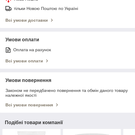
тільки Новою Поштою по Україні
Всі умови доставки
Умови оплати
Оплата на рахунок
Всі умови оплати
Умови повернення
Законом не передбачено повернення та обмін даного товару
належної якості
Всі умови повернення
Подібні товари компанії