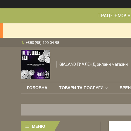
ПРАЦЮЄМО! Від
+380 (98) 190-04-98
GIALAND ГИАЛЕНД онлайн магазин
ГОЛОВНА
ТОВАРИ ТА ПОСЛУГИ
БРЕН