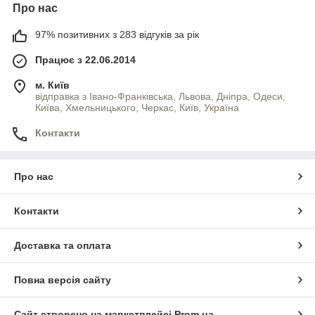
Про нас
97% позитивних з 283 відгуків за рік
Працює з 22.06.2014
м. Київ
відправка з Івано-Франківська, Львова, Дніпра, Одеси,
Київа, Хмельницького, Черкас, Київ, Україна
Контакти
Про нас
Контакти
Доставка та оплата
Повна версія сайту
Сайт створено на маркетплейсі
Prom.ua