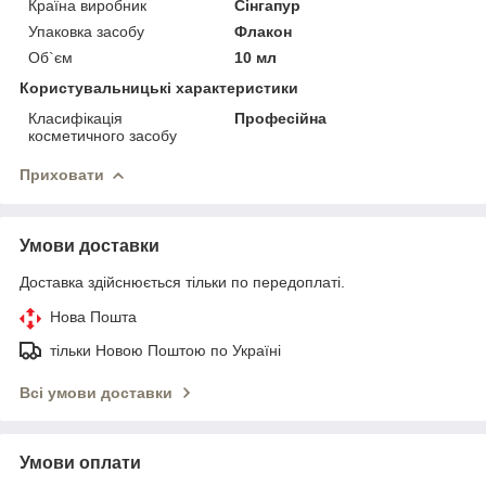
Країна виробник
Сінгапур
Упаковка засобу
Флакон
Об`єм
10 мл
Користувальницькі характеристики
Класифікація
Професійна
косметичного засобу
Приховати
Умови доставки
Доставка здійснюється тільки по передоплаті.
Нова Пошта
тільки Новою Поштою по Україні
Всі умови доставки
Умови оплати