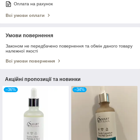
Оплата на рахунок
Всі умови оплати
Умови повернення
Законом не передбачено повернення та обмін даного товару
належної якості
Всі умови повернення
Акційні пропозиції та новинки
–36%
–34%